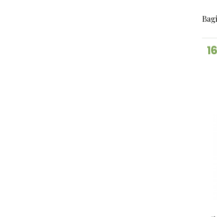
Bagi
16