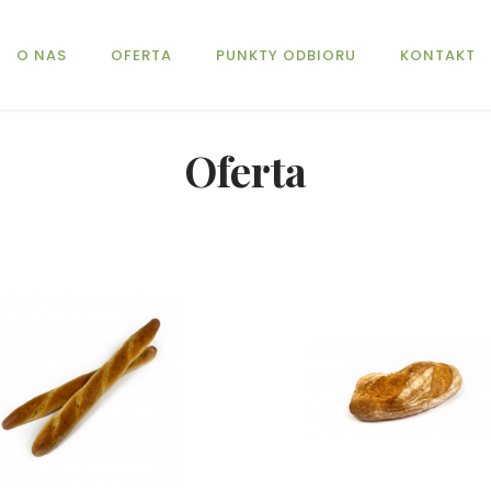
O NAS
OFERTA
PUNKTY ODBIORU
KONTAKT
Oferta